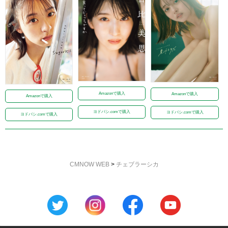
Amazonで購入
Amazonで購入
Amazonで購入
ヨドバシ.comで購入
ヨドバシ.comで購入
ヨドバシ.comで購入
CMNOW WEB
>
チェブラーシカ