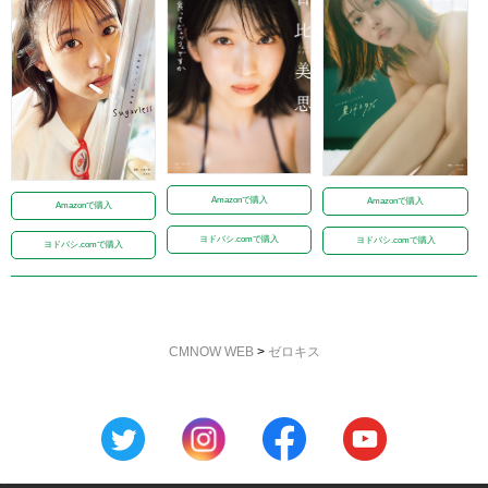
Amazonで購入
Amazonで購入
Amazonで購入
ヨドバシ.comで購入
ヨドバシ.comで購入
ヨドバシ.comで購入
CMNOW WEB
>
ゼロキス