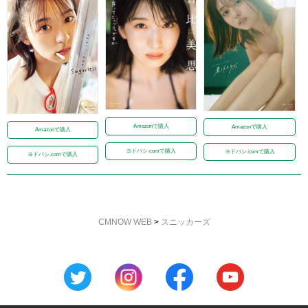
Amazonで購入
Amazonで購入
Amazonで購入
ヨドバシ.comで購入
ヨドバシ.comで購入
ヨドバシ.comで購入
CMNOW WEB
>
スニッカーズ