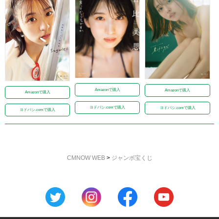
Amazonで購入
Amazonで購入
Amazonで購入
ヨドバシ.comで購入
ヨドバシ.comで購入
ヨドバシ.comで購入
CMNOW WEB
>
ジャンボ宝くじ