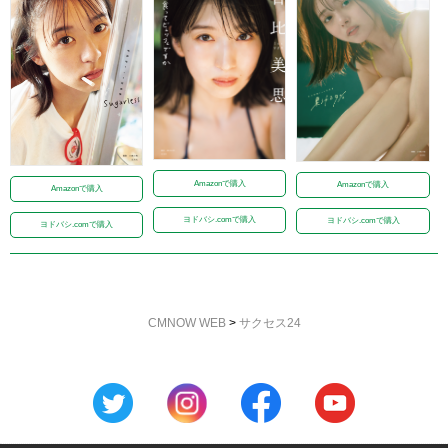
Amazonで購入
Amazonで購入
Amazonで購入
ヨドバシ.comで購入
ヨドバシ.comで購入
ヨドバシ.comで購入
CMNOW WEB
>
サクセス24