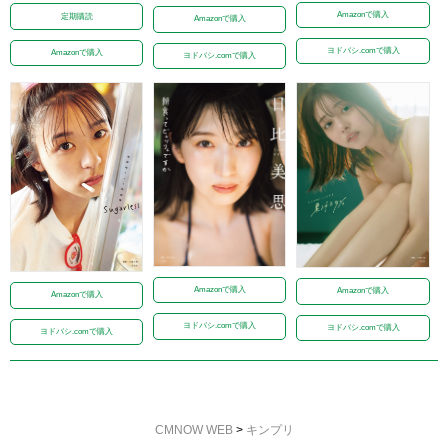
Amazonで購入
定期購読
Amazonで購入
ヨドバシ.comで購入
Amazonで購入
ヨドバシ.comで購入
Amazonで購入
Amazonで購入
Amazonで購入
ヨドバシ.comで購入
ヨドバシ.comで購入
ヨドバシ.comで購入
CMNOW WEB
>
キンプリ