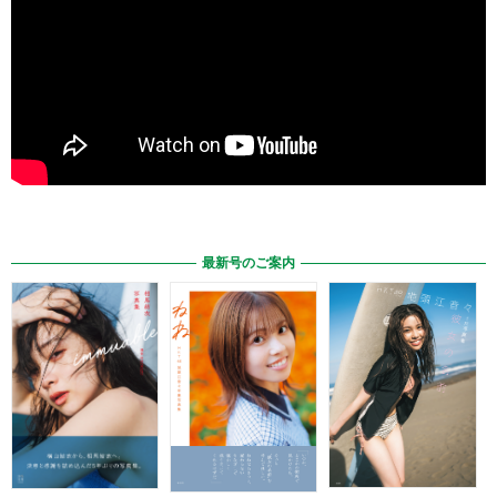
最新号のご案内