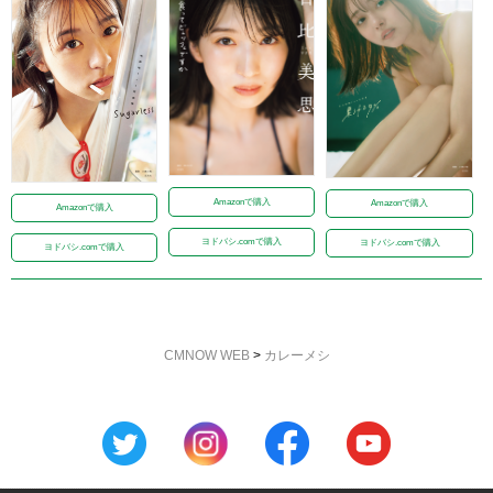
Amazonで購入
Amazonで購入
Amazonで購入
ヨドバシ.comで購入
ヨドバシ.comで購入
ヨドバシ.comで購入
CMNOW WEB
>
カレーメシ