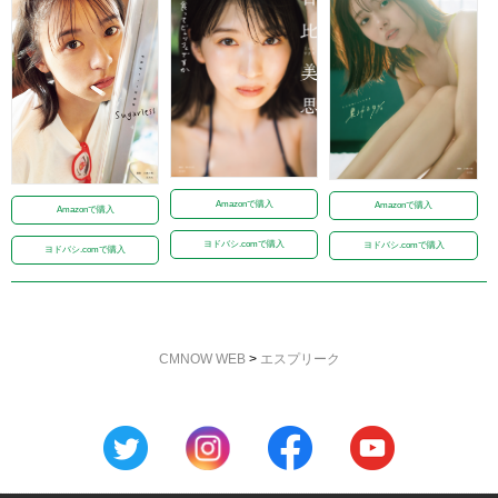
Amazonで購入
Amazonで購入
Amazonで購入
ヨドバシ.comで購入
ヨドバシ.comで購入
ヨドバシ.comで購入
CMNOW WEB
>
エスプリーク