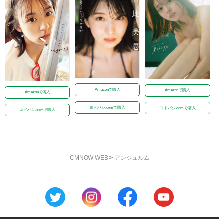
Amazonで購入
Amazonで購入
Amazonで購入
ヨドバシ.comで購入
ヨドバシ.comで購入
ヨドバシ.comで購入
CMNOW WEB
>
アンジュルム