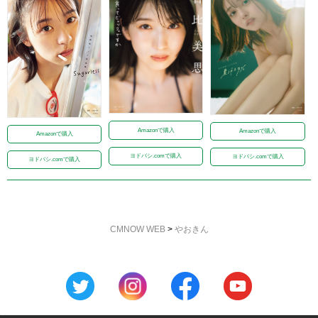
Amazonで購入
Amazonで購入
Amazonで購入
ヨドバシ.comで購入
ヨドバシ.comで購入
ヨドバシ.comで購入
CMNOW WEB
>
やおきん