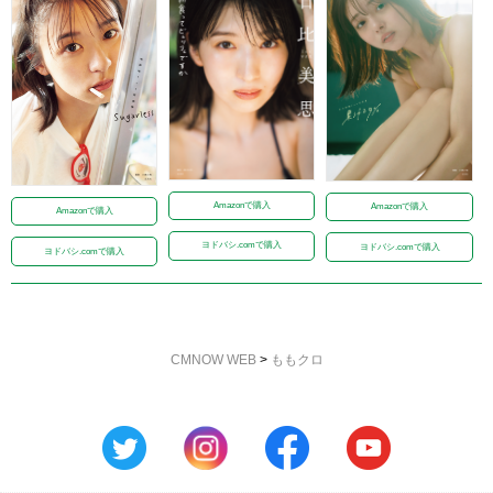
Amazonで購入
Amazonで購入
Amazonで購入
ヨドバシ.comで購入
ヨドバシ.comで購入
ヨドバシ.comで購入
CMNOW WEB
>
ももクロ