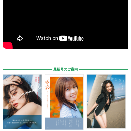
最新号のご案内