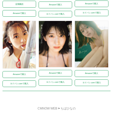
Amazonで購入
定期購読
Amazonで購入
ヨドバシ.comで購入
Amazonで購入
ヨドバシ.comで購入
Amazonで購入
Amazonで購入
Amazonで購入
ヨドバシ.comで購入
ヨドバシ.comで購入
ヨドバシ.comで購入
CMNOW WEB
>
ちばひなの