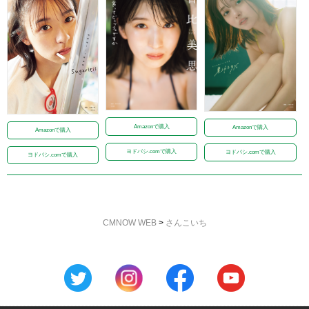
Amazonで購入
Amazonで購入
Amazonで購入
ヨドバシ.comで購入
ヨドバシ.comで購入
ヨドバシ.comで購入
CMNOW WEB
>
さんこいち