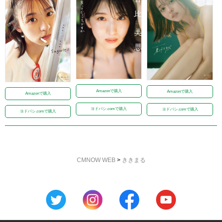
Amazonで購入
Amazonで購入
Amazonで購入
ヨドバシ.comで購入
ヨドバシ.comで購入
ヨドバシ.comで購入
CMNOW WEB
>
ききまる