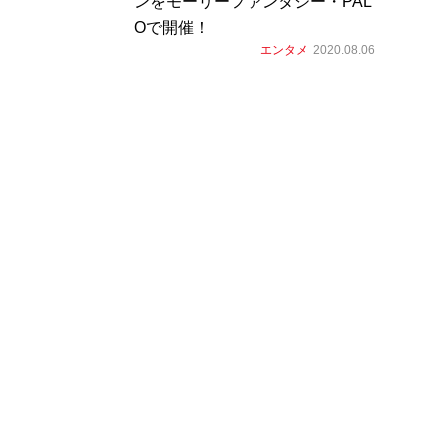
ンをモーリーファンタジー・PAL
Oで開催！
エンタメ
2020.08.06