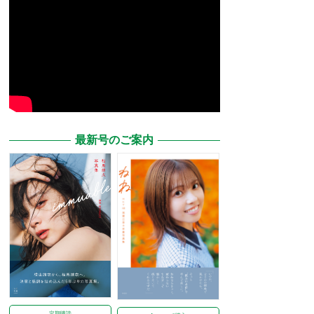
最新号のご案内
定期購読