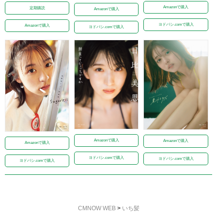
Amazonで購入
定期購読
Amazonで購入
ヨドバシ.comで購入
Amazonで購入
ヨドバシ.comで購入
Amazonで購入
Amazonで購入
Amazonで購入
ヨドバシ.comで購入
ヨドバシ.comで購入
ヨドバシ.comで購入
CMNOW WEB
>
いち髪