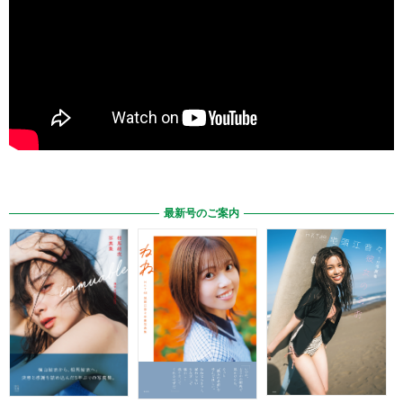
最新号のご案内