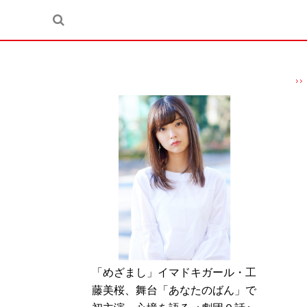
「めざまし」イマドキガール・工
藤美桜、舞台「あなたのばん」で