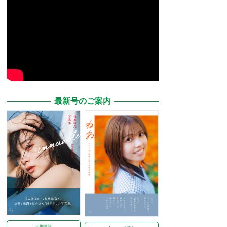
最新号のご案内
定期購読