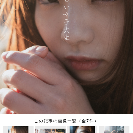
この記事の画像一覧（全7件）