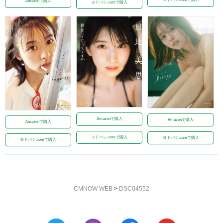
Amazonで購入
ヨドバシ.comで購入
Amazonで購入
Amazonで購入
Amazonで購入
ヨドバシ.comで購入
ヨドバシ.comで購入
ヨドバシ.comで購入
CMNOW WEB
>
DSC04552