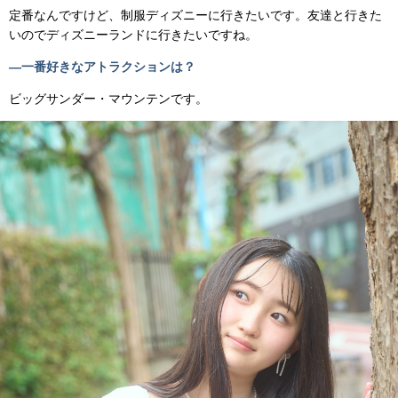
定番なんですけど、制服ディズニーに行きたいです。友達と行きた
いのでディズニーランドに行きたいですね。
―一番好きなアトラクションは？
ビッグサンダー・マウンテンです。