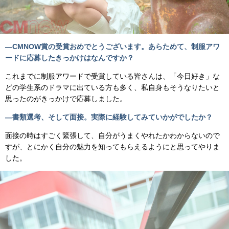
―CMNOW賞の受賞おめでとうございます。あらためて、制服アワ
ードに応募したきっかけはなんですか？
これまでに制服アワードで受賞している皆さんは、「今日好き」な
どの学生系のドラマに出ている方も多く、私自身もそうなりたいと
思ったのがきっかけで応募しました。
―書類選考、そして面接。実際に経験してみていかがでしたか？
面接の時はすごく緊張して、自分がうまくやれたかわからないので
すが、とにかく自分の魅力を知ってもらえるようにと思ってやりま
した。