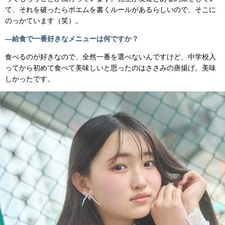
て、それを破ったらポエムを書くルールがあるらしいので、そこに
のっかています（笑）。
―給食で一番好きなメニューは何ですか？
食べるのが好きなので、全然一番を選べないんですけど、中学校入
ってから初めて食べて美味しいと思ったのはささみの唐揚げ。美味
しかったです。