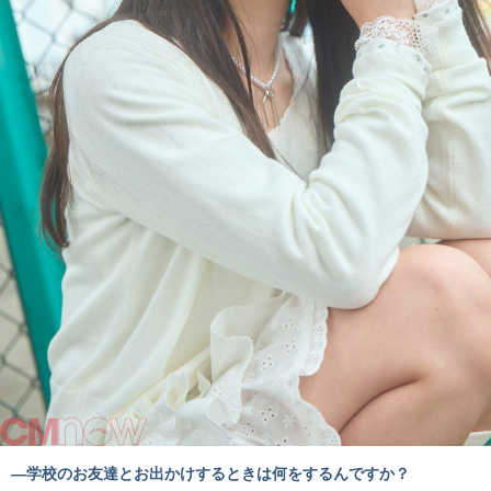
―学校のお友達とお出かけするときは何をするんですか？