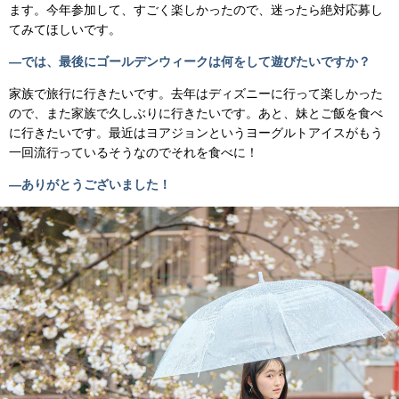
ます。今年参加して、すごく楽しかったので、迷ったら絶対応募し
てみてほしいです。
―では、最後にゴールデンウィークは何をして遊びたいですか？
家族で旅行に行きたいです。去年はディズニーに行って楽しかった
ので、また家族で久しぶりに行きたいです。あと、妹とご飯を食べ
に行きたいです。最近はヨアジョンというヨーグルトアイスがもう
一回流行っているそうなのでそれを食べに！
―ありがとうございました！