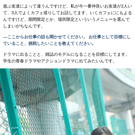
遊ぶ友達によって違うんですけど、私が今一番仲良いお友達が2人い
て、3人でよくカフェ巡りしてお話してます。いくカフェににもよる
んですけど、期間限定とか、場所限定といういうメニューを選んで
しまいがちなんです。
―ここからお仕事の話も聞かせてください。 お仕事として目標にし
ていること、挑戦したいことを教えてください。
ドラマに出ることと、雑誌のモデルになることを目標にしてます。
学生の青春ドラマやアクションドラマに出てみたいんです。