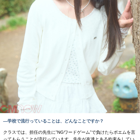
―学校で流行っていることは、どんなことですか？
クラスでは、担任の先生に”NGワードゲーム”で負けたらポエムを言
ってもらうことが流行っています。先生が友達とある約束をしてい