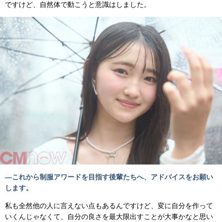
ですけど、自然体で動こうと意識はしました。
―これから制服アワードを目指す後輩たちへ、アドバイスをお願い
します。
私も全然他の人に言えない点もあるんですけど、変に自分を作って
いくんじゃなくて、自分の良さを最大限出すことが大事かなと思い