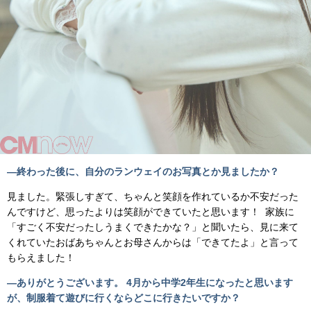
―終わった後に、自分のランウェイのお写真とか見ましたか？
見ました。緊張しすぎて、ちゃんと笑顔を作れているか不安だった
んですけど、思ったよりは笑顔ができていたと思います！ 家族に
「すごく不安だったしうまくできたかな？」と聞いたら、見に来て
くれていたおばあちゃんとお母さんからは「できてたよ」と言って
もらえました！
―ありがとうございます。 4月から中学2年生になったと思います
が、制服着て遊びに行くならどこに行きたいですか？