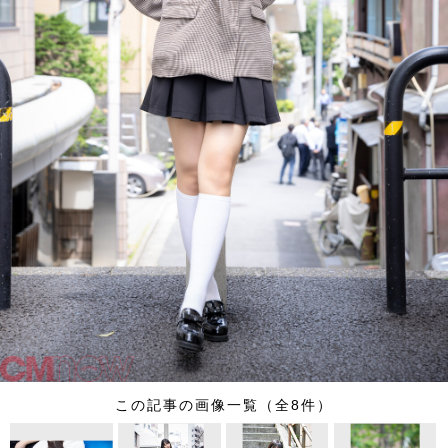
この記事の画像一覧（全8件）