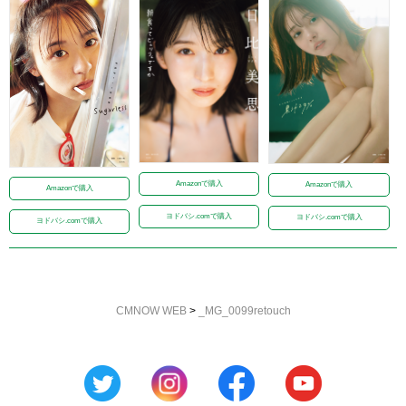
Amazonで購入
Amazonで購入
Amazonで購入
ヨドバシ.comで購入
ヨドバシ.comで購入
ヨドバシ.comで購入
CMNOW WEB
>
_MG_0099retouch