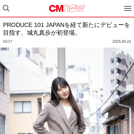
PRODUCE 101 JAPANを経て新たにデビューを
目指す、城丸真歩が初登場。
NEXT
2025.05.22