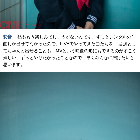
莉音
私ももう楽しみでしょうがないんです。ずっとシングルの2
曲しか出せてなかったので、LIVEでやってきた曲たちを、 音源とし
てちゃんと出せることも、MVという映像の形にもできるのがすごく
嬉しい。ずっとやりたかったことなので、早くみんなに届けたいと
思います。