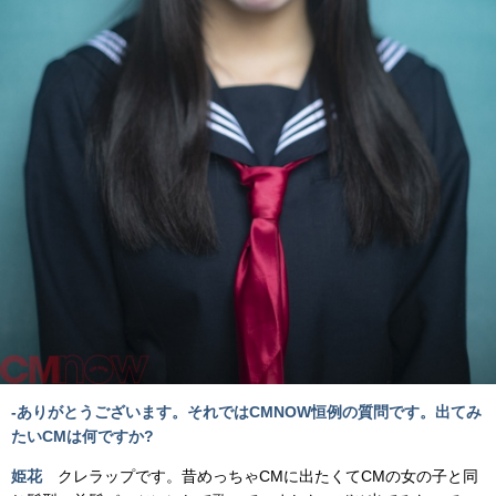
-ありがとうございます。それではCMNOW恒例の質問です。出てみ
たいCMは何ですか?
姫花
クレラップです。昔めっちゃCMに出たくてCMの女の子と同