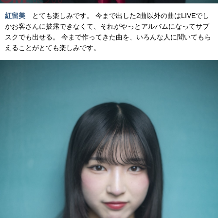
紅留美
とても楽しみです。 今まで出した2曲以外の曲はLIVEでし
かお客さんに披露できなくて、それがやっとアルバムになってサブ
スクでも出せる。 今まで作ってきた曲を、いろんな人に聞いてもら
えることがとても楽しみです。