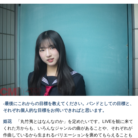
-最後にこれからの目標を教えてください。バンドとしての目標と、
それぞれ個人的な目標をお伺いできればと思います。
姫花
「丸竹夷とはなんなのか」を定めたいです。LIVEを観に来て
くれた方からも、いろんなジャンルの曲があることや、それぞれが
作曲しているから生まれるバリエーションを褒めてもらえることも