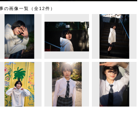
事の画像一覧（全12件）