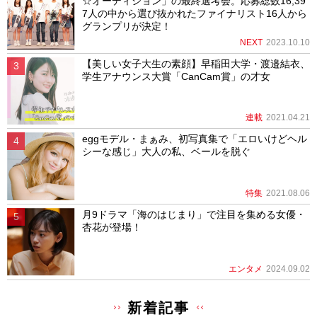
☆オーディション」の最終選考会。応募総数16,39
7人の中から選び抜かれたファイナリスト16人から
グランプリが決定！
NEXT
2023.10.10
【美しい女子大生の素顔】早稲田大学・渡邉結衣、
学生アナウンス大賞「CanCam賞」の才女
連載
2021.04.21
eggモデル・まぁみ、初写真集で「エロいけどヘル
シーな感じ」大人の私、ベールを脱ぐ
特集
2021.08.06
月9ドラマ「海のはじまり」で注目を集める女優・
杏花が登場！
エンタメ
2024.09.02
新着記事