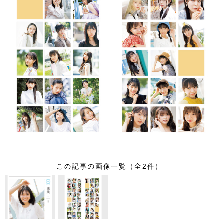
この記事の画像一覧（全2件）