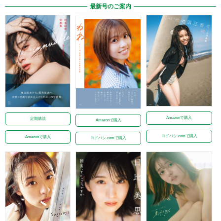
最新号のご案内
Amazonで購入
定期購読
Amazonで購入
ヨドバシ.comで購入
Amazonで購入
ヨドバシ.comで購入