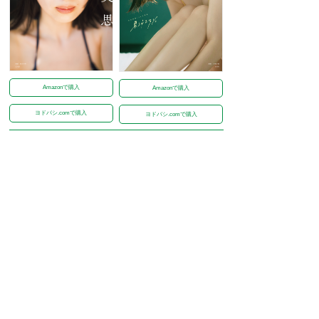
Amazonで購入
Amazonで購入
ヨドバシ.comで購入
ヨドバシ.comで購入