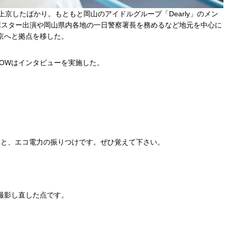
京したばかり。もともと岡山のアイドルグループ「Dearly」のメン
ポスター出演や岡山県内各地の一日警察署長を務めるなど地元を中心に
京へと拠点を移した。
OWはインタビューを実施した。
ンと、エコ電力の振りつけです。ぜひ覚えて下さい。
撮影し直した点です。