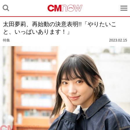
太田夢莉、再始動の決意表明!!「やりたいこ
と、いっぱいあります！」
特集
2023.02.15