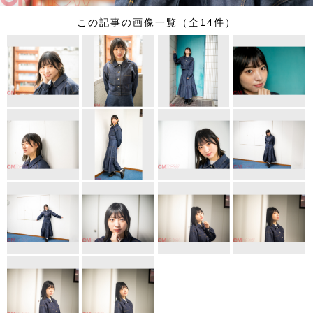
この記事の画像一覧（全14件）