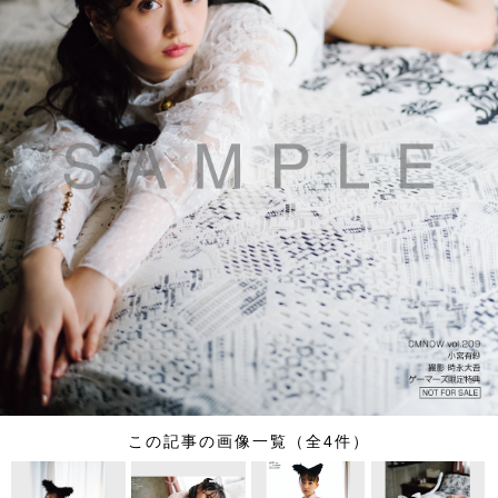
この記事の画像一覧（全4件）