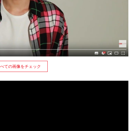
べての画像をチェック