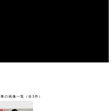
記事の画像一覧（全3件）