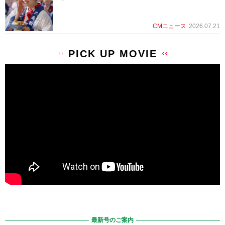
CMニュース
2026.07.21
PICK UP MOVIE
最新号のご案内