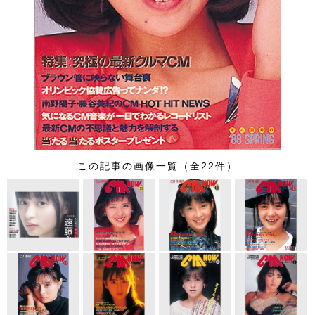
この記事の画像一覧（全22件）