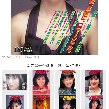
vol.5 松田聖子 1984年5月7日
この記事の画像一覧（全22件）