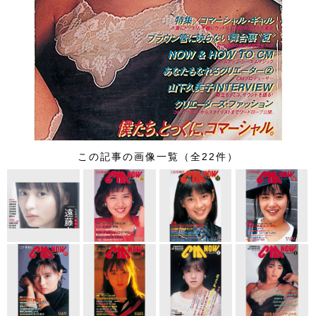
この記事の画像一覧（全22件）