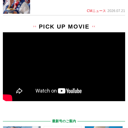
CMニュース
2026.07.21
PICK UP MOVIE
最新号のご案内