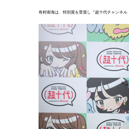
有村南海は、特別賞を受賞し『超十代チャンネル【ULT