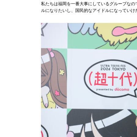
私たちは福岡を一番大事にしているグループなの
ルになりたいし、国民的なアイドルになっていけ