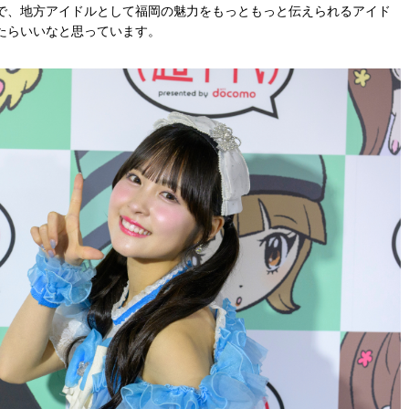
で、地方アイドルとして福岡の魅力をもっともっと伝えられるアイド
たらいいなと思っています。