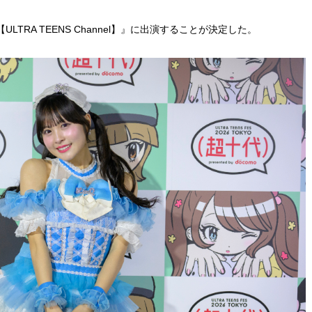
RA TEENS Channel】』に出演することが決定した。