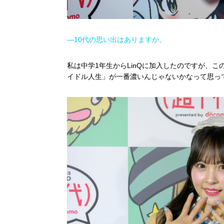
―10代の思い出はありますか。
私は中学1年生からLinQに加入したのですが、この
イドル人生」が一番濃いんじゃないかなって思っ