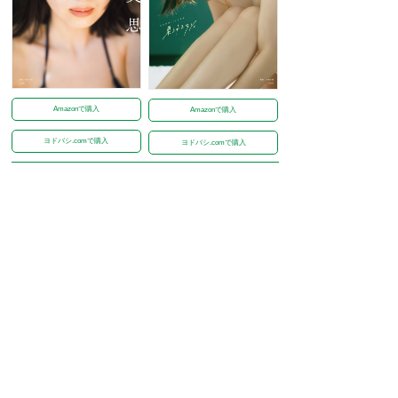
Amazonで購入
Amazonで購入
ヨドバシ.comで購入
ヨドバシ.comで購入