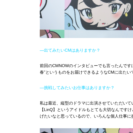
―出てみたいCMはありますか？
前回のCMNOWのインタビューでも言ったんです
春”というものをお届けできるようなCMに出たい
―挑戦してみたいお仕事はありますか？
私は最近、縦型のドラマに出演させていただいて
【LinQ】というアイドルもとても大切なんです
げたいなと思っているので、いろんな個人仕事に