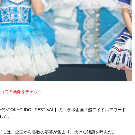
べての画像をチェック
TOKYO IDOL FESTIVAL】のコラボ企画『超アイドルアワード
定した。
ドには、全国から多数の応募が集まり、大きな話題を呼んだ。