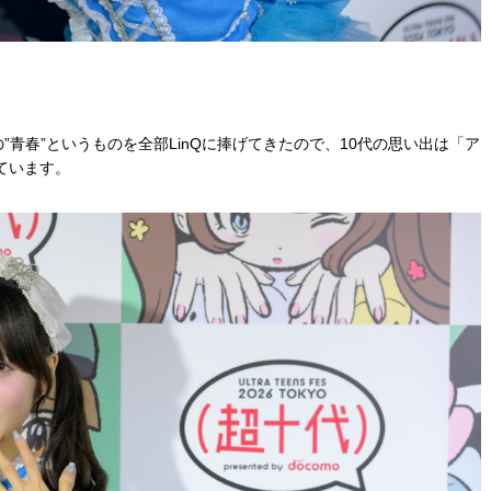
”青春”というものを全部LinQに捧げてきたので、10代の思い出は「ア
ています。