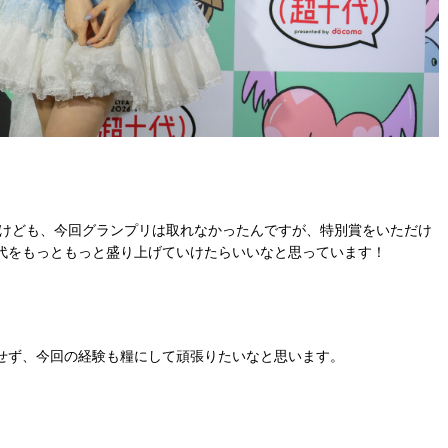
すけども、今回グランプリは取れなかったんですが、特別賞をいただけ
代をもっともっと盛り上げていけたらいいなと思っています！
せず、今回の経験も糧にして頑張りたいなと思います。