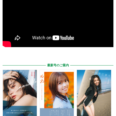
最新号のご案内