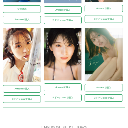
Amazonで購入
定期購読
Amazonで購入
ヨドバシ.comで購入
Amazonで購入
ヨドバシ.comで購入
Amazonで購入
Amazonで購入
Amazonで購入
ヨドバシ.comで購入
ヨドバシ.comで購入
ヨドバシ.comで購入
CMNOW WEB
>
DSC_8342s