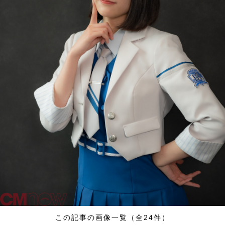
この記事の画像一覧（全24件）