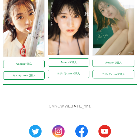
Amazonで購入
Amazonで購入
Amazonで購入
ヨドバシ.comで購入
ヨドバシ.comで購入
ヨドバシ.comで購入
CMNOW WEB
>
H1_final