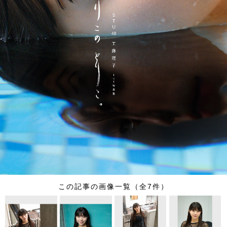
この記事の画像一覧（全7件）