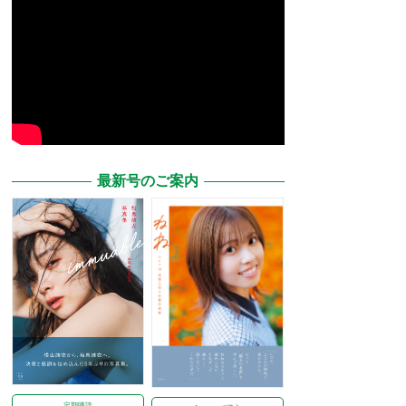
最新号のご案内
定期購読