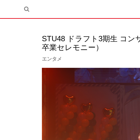
STU48 ドラフト3期生 コ
卒業セレモニー）
エンタメ