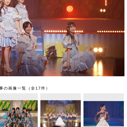
事の画像一覧（全17件）