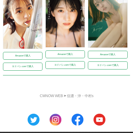
Amazonで購入
Amazonで購入
Amazonで購入
ヨドバシ.comで購入
ヨドバシ.comで購入
ヨドバシ.comで購入
CMNOW WEB
>
信濃・沖・中村s