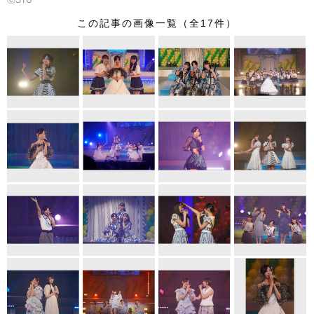
ⒸSTU
この記事の画像一覧（全17件）