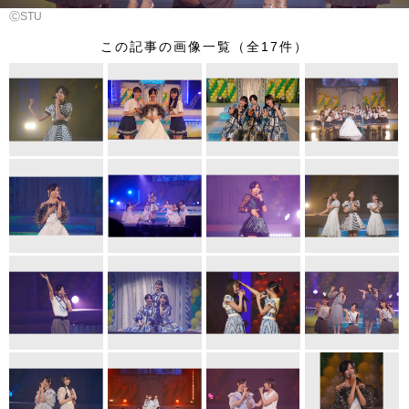
ⒸSTU
この記事の画像一覧（全17件）