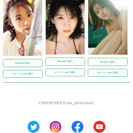
Amazonで購入
Amazonで購入
Amazonで購入
ヨドバシ.comで購入
ヨドバシ.comで購入
ヨドバシ.comで購入
CMNOW WEB
>
oda_genkosha02