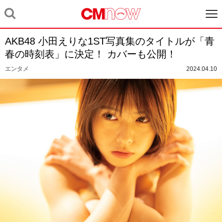
AKB48 小田えりな1ST写真集のタイトルが「青
春の時刻表」に決定！ カバーも公開！
エンタメ
2024.04.10