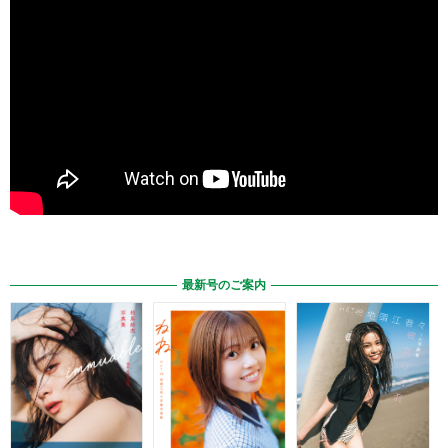
最新号のご案内