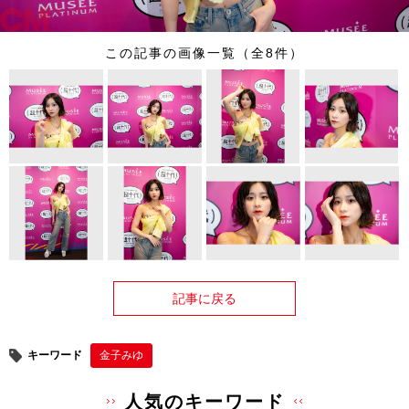
この記事の画像一覧（全8件）
記事に戻る
キーワード
金子みゆ
人気のキーワード