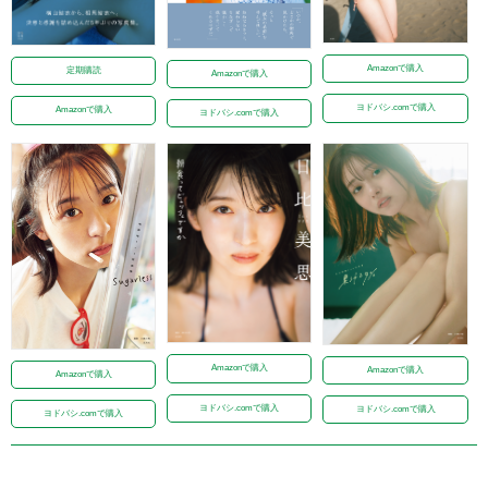
Amazonで購入
定期購読
Amazonで購入
ヨドバシ.comで購入
Amazonで購入
ヨドバシ.comで購入
Amazonで購入
Amazonで購入
Amazonで購入
ヨドバシ.comで購入
ヨドバシ.comで購入
ヨドバシ.comで購入