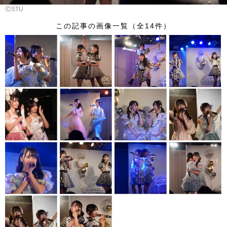
ⒸSTU
この記事の画像一覧（全14件）