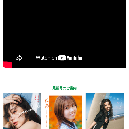
最新号のご案内