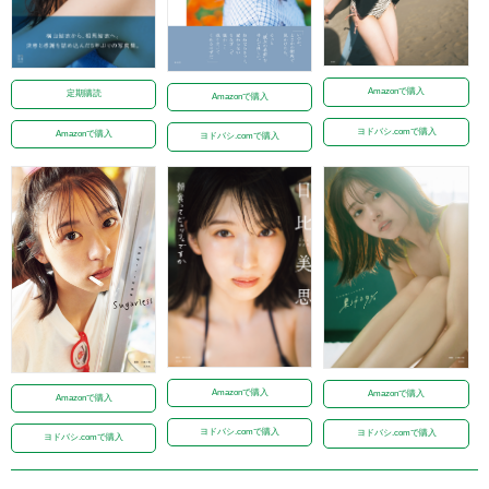
Amazonで購入
定期購読
Amazonで購入
ヨドバシ.comで購入
Amazonで購入
ヨドバシ.comで購入
Amazonで購入
Amazonで購入
Amazonで購入
ヨドバシ.comで購入
ヨドバシ.comで購入
ヨドバシ.comで購入