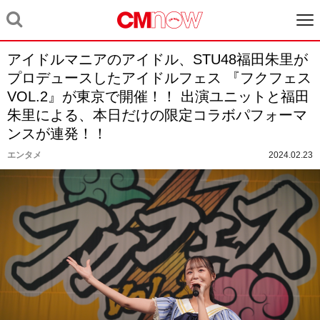
アイドルマニアのアイドル、STU48福田朱里が
プロデュースしたアイドルフェス 『フクフェス
VOL.2』が東京で開催！！ 出演ユニットと福田
朱里による、本日だけの限定コラボパフォーマ
ンスが連発！！
エンタメ
2024.02.23