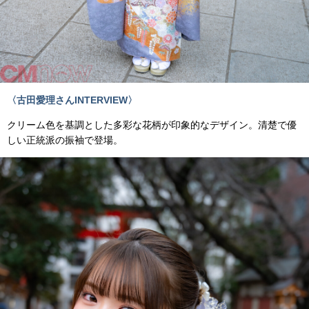
〈古田愛理さんINTERVIEW〉
クリーム色を基調とした多彩な花柄が印象的なデザイン。清楚で優
しい正統派の振袖で登場。