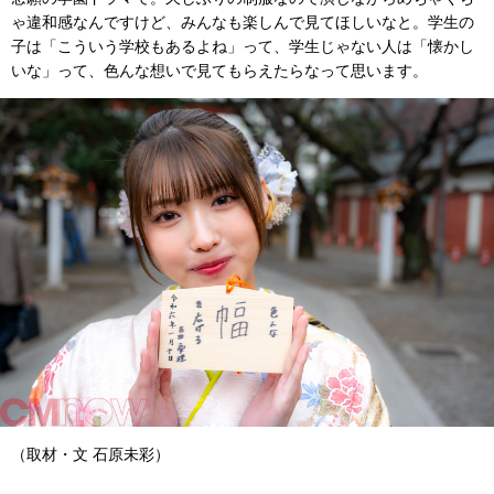
ゃ違和感なんですけど、みんなも楽しんで見てほしいなと。学生の
子は「こういう学校もあるよね」って、学生じゃない人は「懐かし
いな」って、色んな想いで見てもらえたらなって思います。
（取材・文 石原未彩）