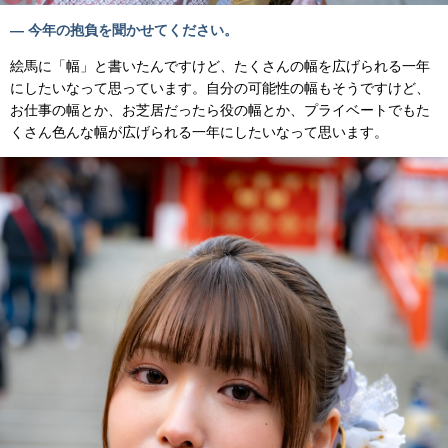
— 今年の抱負を聞かせてください。
絵馬に「幅」と書いたんですけど、たくさんの幅を広げられる一年
にしたいなって思っています。自分の可能性の幅もそうですけど、
お仕事の幅とか、お芝居だったら役の幅とか、プライベートでもた
くさん色んな幅が広げられる一年にしたいなって思います。