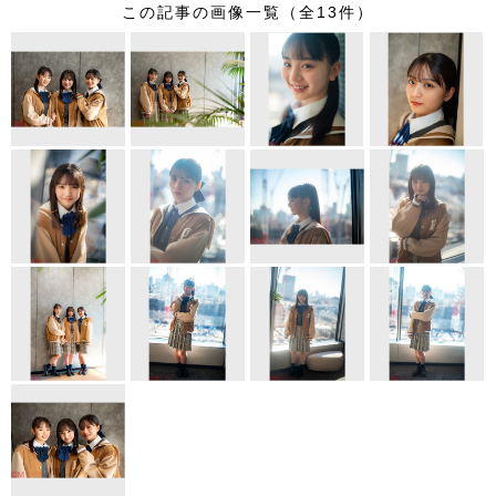
この記事の画像一覧（全13件）