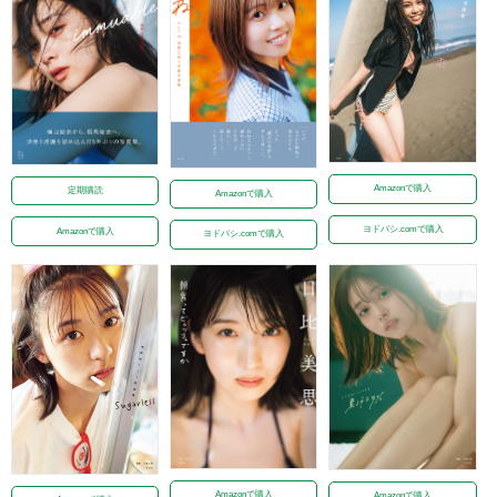
Amazonで購入
定期購読
Amazonで購入
ヨドバシ.comで購入
Amazonで購入
ヨドバシ.comで購入
Amazonで購入
Amazonで購入