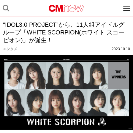
“IDOL3.0 PROJECT”から、11人組アイドルグ
ループ「WHITE SCORPION(ホワイト スコー
ピオン)」が誕生！
エンタメ
2023.10.10