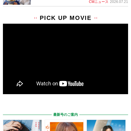
CMニュース
2026.07.21
PICK UP MOVIE
最新号のご案内