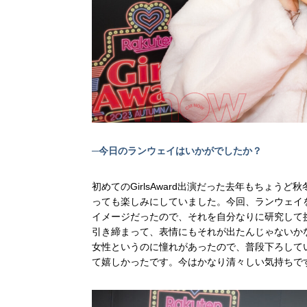
─今日のランウェイはいかがでしたか？
初めてのGirlsAward出演だった去年もちょ
っても楽しみにしていました。今回、ランウェイを
イメージだったので、それを自分なりに研究して
引き締まって、表情にもそれが出たんじゃないか
女性というのに憧れがあったので、普段下ろして
て嬉しかったです。今はかなり清々しい気持ちで