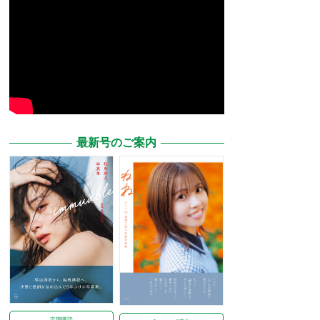
最新号のご案内
定期購読