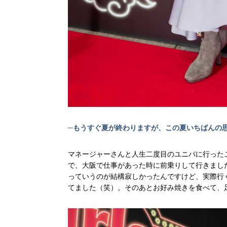
─もうすぐ夏が終わりますが、この夏いちばんの
マネージャーさんと人生二度目のユニバに行った
で、大阪で仕事があった時に前乗りして行きまし
っていうのが結構寂しかったんですけど、実際行
てました（笑）。そのあとお好み焼きを食べて、