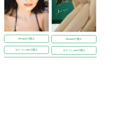
Amazonで購入
Amazonで購入
ヨドバシ.comで購入
ヨドバシ.comで購入