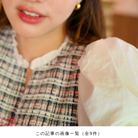
この記事の画像一覧（全9件）