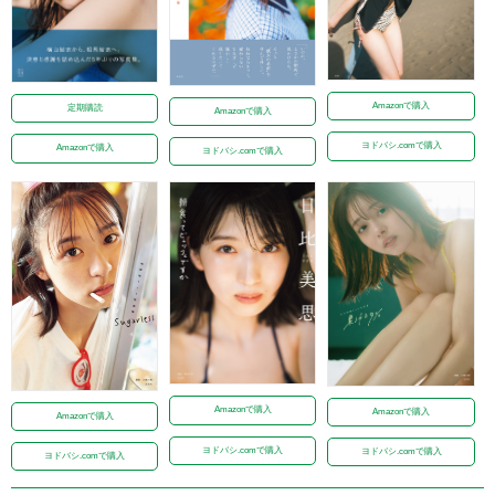
Amazonで購入
定期購読
Amazonで購入
ヨドバシ.comで購入
Amazonで購入
ヨドバシ.comで購入
Amazonで購入
Amazonで購入
Amazonで購入
ヨドバシ.comで購入
ヨドバシ.comで購入
ヨドバシ.comで購入