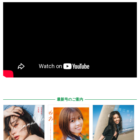
最新号のご案内