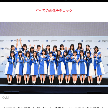
すべての画像をチェック
©LM