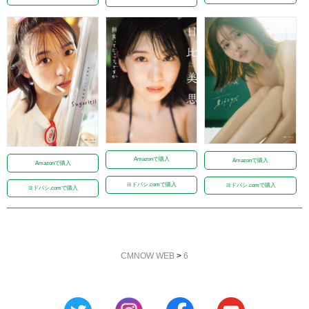
Amazonで購入
Amazonで購入
Amazonで購入
ヨドバシ.comで購入
ヨドバシ.comで購入
ヨドバシ.comで購入
CMNOW WEB
>
6