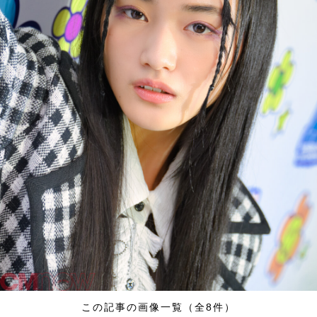
この記事の画像一覧（全8件）