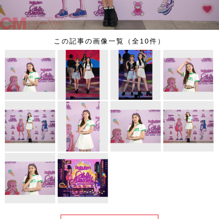
この記事の画像一覧（全10件）