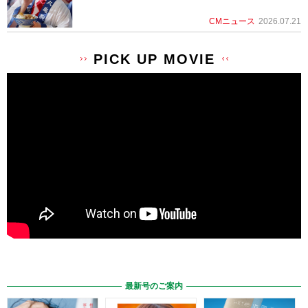
CMニュース
2026.07.21
PICK UP MOVIE
最新号のご案内