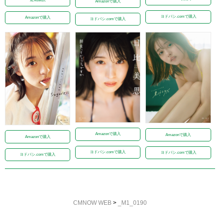
Amazonで購入
ヨドバシ.comで購入
Amazonで購入
ヨドバシ.comで購入
Amazonで購入
Amazonで購入
Amazonで購入
ヨドバシ.comで購入
ヨドバシ.comで購入
ヨドバシ.comで購入
CMNOW WEB
>
_M1_0190