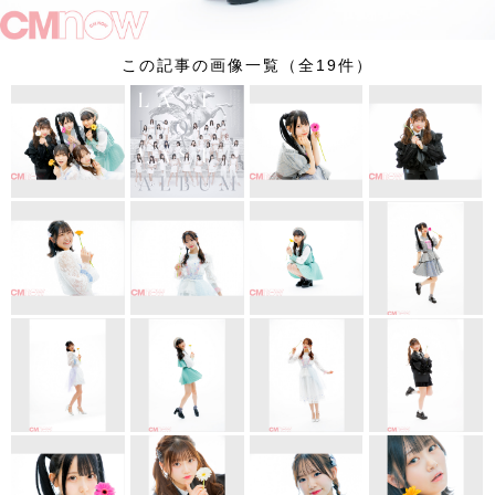
この記事の画像一覧（全19件）