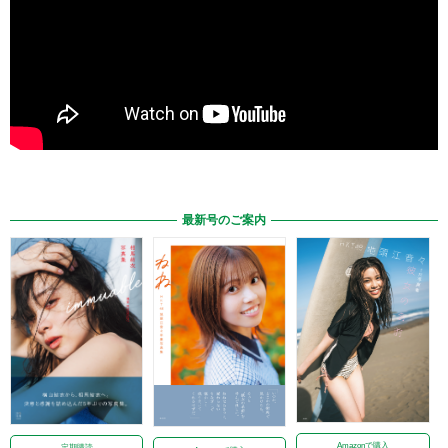
最新号のご案内
Amazonで購入
定期購読