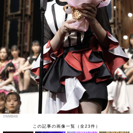
©NMB48
この記事の画像一覧（全23件）