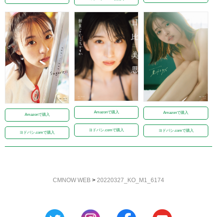
Amazonで購入
Amazonで購入
Amazonで購入
ヨドバシ.comで購入
ヨドバシ.comで購入
ヨドバシ.comで購入
CMNOW WEB
>
20220327_KO_M1_6174